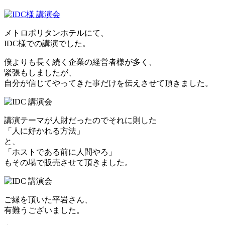
メトロポリタンホテルにて、
IDC様での講演でした。
僕よりも長く続く企業の経営者様が多く、
緊張もしましたが、
自分が信じてやってきた事だけを伝えさせて頂きました。
講演テーマが人財だったのでそれに則した
「人に好かれる方法」
と、
「ホストである前に人間やろ」
もその場で販売させて頂きました。
ご縁を頂いた平岩さん、
有難うございました。