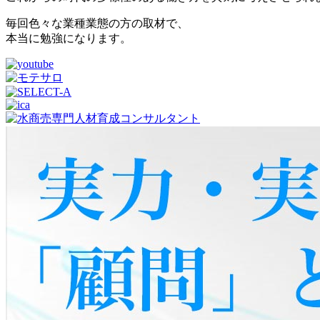
毎回色々な業種業態の方の取材で、
本当に勉強になります。