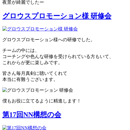
夜景が綺麗でしたー
グロウスプロモーション様 研修会
グロウスプロモーション様への研修でした。
チームの中には、
コーチングや色んな研修を受けられている方もいて、
これからが更に楽しみです。
皆さん毎月真剣に聴いてくれて
本当に有難うございます。
僕もお役に立てるように精進します！
第17回NN構想の会