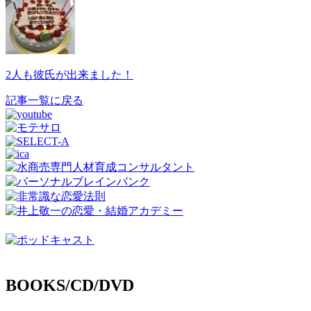
2人も彼氏が出来ました！
記事一覧に戻る
BOOKS/CD/DVD