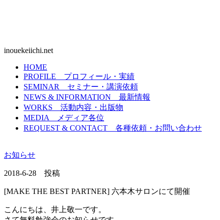
inouekeiichi.net
HOME
PROFILE
プロフィール・実績
SEMINAR
セミナー・講演依頼
NEWS & INFORMATION
最新情報
WORKS
活動内容・出版物
MEDIA
メディア各位
REQUEST & CONTACT
各種依頼・お問い合わせ
お知らせ
2018-6-28 投稿
[MAKE THE BEST PARTNER] 六本木サロンにて開催
こんにちは、井上敬一です。
さて無料勉強会のお知らせです。