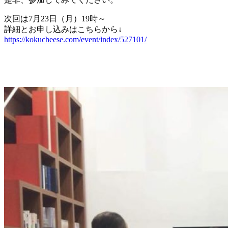
次回は7月23日（月）19時～
詳細とお申し込みはこちらから↓
https://kokucheese.com/event/index/527101/