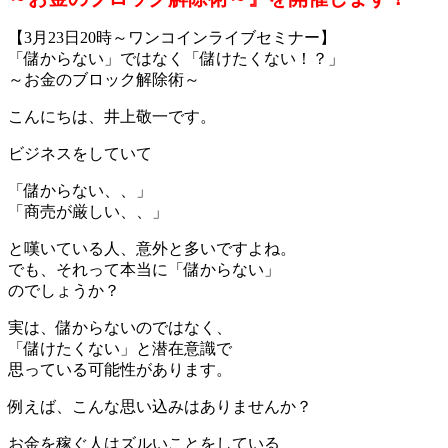
【3月23日20時～ワンコインライブセミナー】
「儲からない」ではなく「儲けたくない！？」
～お金のブロック解除術～
こんにちは、井上敬一です。
ビジネスをしていて
「儲からない、、」
「商売が厳しい、、」
と嘆いている人、意外と多いですよね。
でも、それって本当に「儲からない」
のでしょうか？
実は、儲からないのではなく、
「儲けたくない」と潜在意識で
思っている可能性があります。
例えば、こんな思い込みはありませんか？
お金を稼ぐ人はズルいことをしている