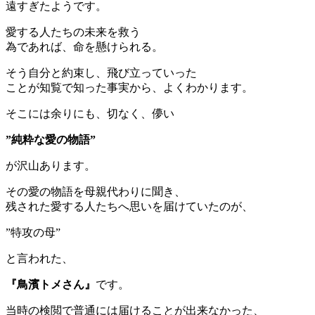
遠すぎたようです。
愛する人たちの未来を救う
為であれば、命を懸けられる。
そう自分と約束し、飛び立っていった
ことが知覧で知った事実から、よくわかります。
そこには余りにも、切なく、儚い
”純粋な愛の物語”
が沢山あります。
その愛の物語を母親代わりに聞き、
残された愛する人たちへ思いを届けていたのが、
”特攻の母”
と言われた、
『鳥濱トメさん』
です。
当時の検閲で普通には届けることが出来なかった、