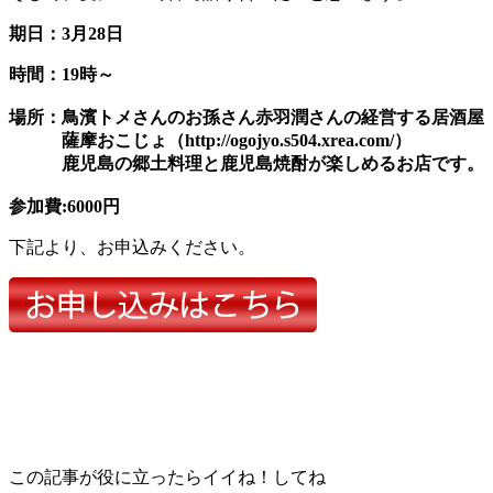
期日：3月28日
時間：19時～
場所：鳥濱トメさんのお孫さん赤羽潤さんの経営する居酒屋
薩摩おこじょ（http://ogojyo.s504.xrea.com/）
鹿児島の郷土料理と鹿児島焼酎が楽しめるお店です。
参加費:6000円
下記より、お申込みください。
この記事が役に立ったらイイね！してね