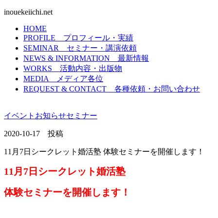
inouekeiichi.net
HOME
PROFILE
プロフィール・実績
SEMINAR
セミナー・講演依頼
NEWS & INFORMATION
最新情報
WORKS
活動内容・出版物
MEDIA
メディア各位
REQUEST & CONTACT
各種依頼・お問い合わせ
イベント
お知らせ
セミナー
2020-10-17 投稿
11月7日シークレット婚活塾 体験セミナーを開催します！
11月7日シークレット婚活塾
体験セミナーを開催します！