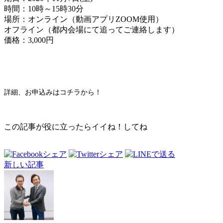
時間：10時～15時30分
場所：オンライン（動画アプリZOOM使用）
オフライン（都内会場にて追ってご連絡します）
価格：3,000円
詳細、お申込みはコチラから！
この記事が役に立ったらイイね！してね
新しい記事