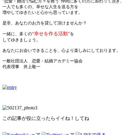
“恋愛・婚活で悩む方々を救う”仲間に多くの方に加わって頂き、
一人でも多くの、幸せな人生を送る方を
増やしてゆきたいと心から思っています。
是非、あなたのお力を貸して頂けませんか？
“幸せを作る活動”
一緒に、多くの
を
してゆきましょう。
あなたにお会いできることを、心より楽しみにしております。
一般社団法人 恋愛・結婚アカデミー協会
代表理事 井上敬一
この記事が役に立ったらイイね！してね