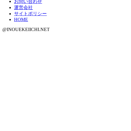
お問い合わせ
運営会社
サイトポリシー
HOME
@INOUEKEIICHI.NET