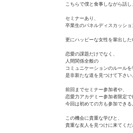
こちらで僕と食事しながら話し
セミナーあり、
卒業生のパネルディスカッショ
更にハッピーな女性を輩出した
恋愛の課題だけでなく、
人間関係全般の
コミュニケーションのルールを
是非新たな道を見つけて下さい
前回までセミナー参加者や、
恋愛力アカデミー参加者限定で
今回は初めての方も参加できる
この機会に貴重な学びと、
貴重な友人を見つけに来てくだ