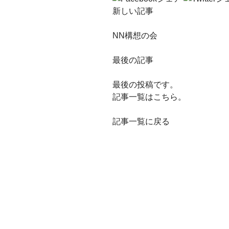
新しい記事
NN構想の会
最後の記事
最後の投稿です。
記事一覧はこちら。
記事一覧に戻る