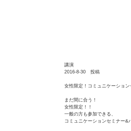
講演
2016-8-30 投稿
女性限定！コミュニケーション
まだ間に合う！
女性限定！！
一般の方も参加できる、
コミュニケーションセミナー&