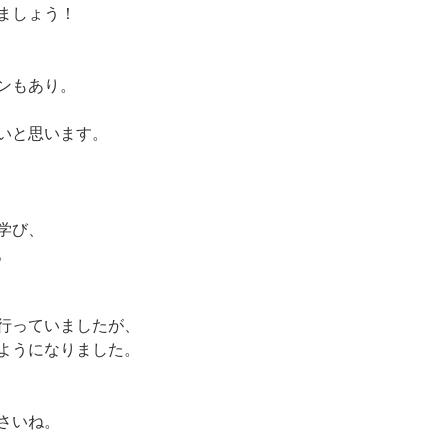
ましょう！
ンもあり。
いと思います。
学び、
。
行っていましたが、
ようになりました。
さいね。