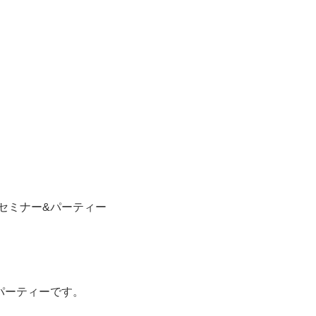
セミナー&パーティー
パーティーです。