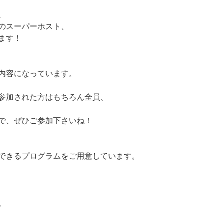
、
のスーパーホスト、
ます！
内容になっています。
参加された方はもちろん全員、
で、ぜひご参加下さいね！
できるプログラムをご用意しています。
。