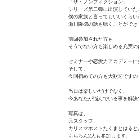
「ザ・ノンフィクション」
シリーズ第二弾に出演していた
僕の家族と言ってもいいくらい
瀬川隆徳の話も聴くことができ
前回参加された方も
そうでない方も楽しめる充実の
セミナーや恋愛力アカデミーに
そして、
今回初めての方も大歓迎ですの
当日は楽しいだけでなく、
今あなたが悩んでいる事を解決
写真は、
元スタッフ、
カリスマホストたくまとはると
もちろん2人も参加します。