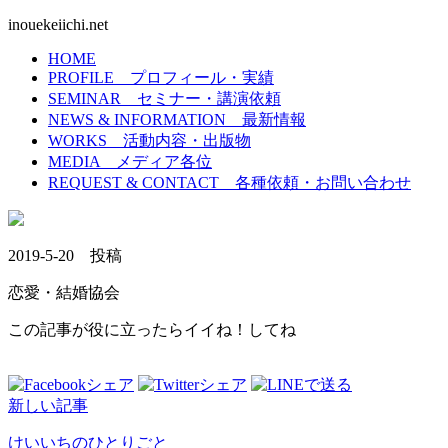
inouekeiichi.net
HOME
PROFILE
プロフィール・実績
SEMINAR
セミナー・講演依頼
NEWS & INFORMATION
最新情報
WORKS
活動内容・出版物
MEDIA
メディア各位
REQUEST & CONTACT
各種依頼・お問い合わせ
2019-5-20 投稿
恋愛・結婚協会
この記事が役に立ったらイイね！してね
新しい記事
けいいちのひとりごと