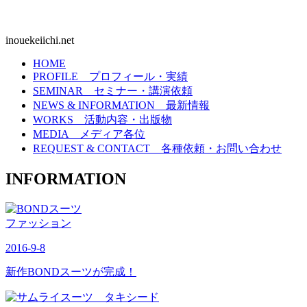
inouekeiichi.net
HOME
PROFILE
プロフィール・実績
SEMINAR
セミナー・講演依頼
NEWS & INFORMATION
最新情報
WORKS
活動内容・出版物
MEDIA
メディア各位
REQUEST & CONTACT
各種依頼・お問い合わせ
INFORMATION
ファッション
2016-9-8
新作BONDスーツが完成！